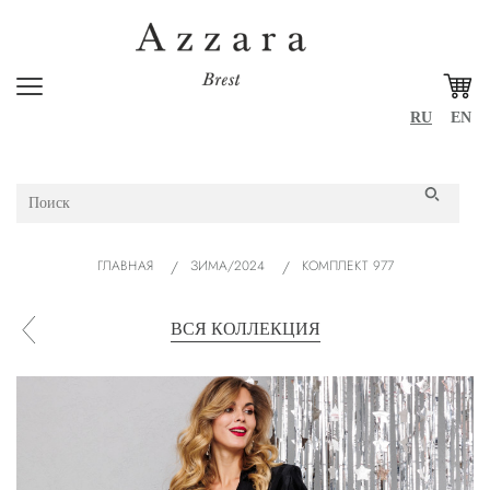
RU
EN
ГЛАВНАЯ
ЗИМА/2024
КОМПЛЕКТ 977
ВСЯ КОЛЛЕКЦИЯ