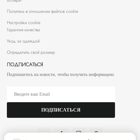
Политика в отношении файлов cookie
Настройки cookie
Гарантия качества
Уход за одеждой
Определить свой размер
ПОДПИСАТЬСЯ
Подпишитесь на новости, чтобы получить информацию.