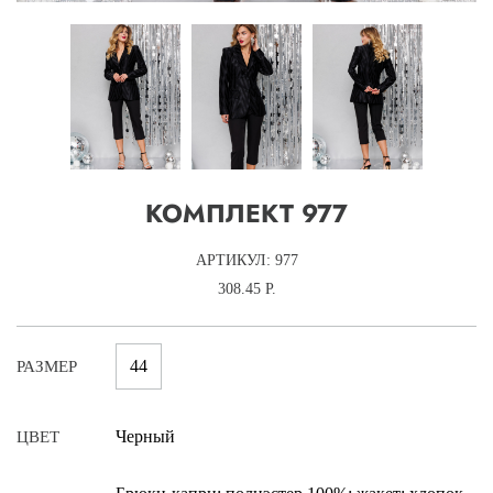
КОМПЛЕКТ 977
АРТИКУЛ: 977
308.45 Р.
44
РАЗМЕР
Черный
ЦВЕТ