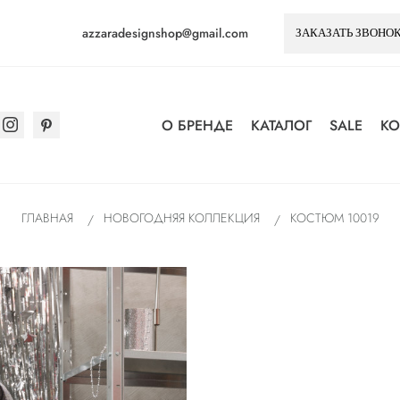
azzaradesignshop@gmail.com
О БРЕНДЕ
КАТАЛОГ
SALE
К
ГЛАВНАЯ
НОВОГОДНЯЯ КОЛЛЕКЦИЯ
КОСТЮМ 10019