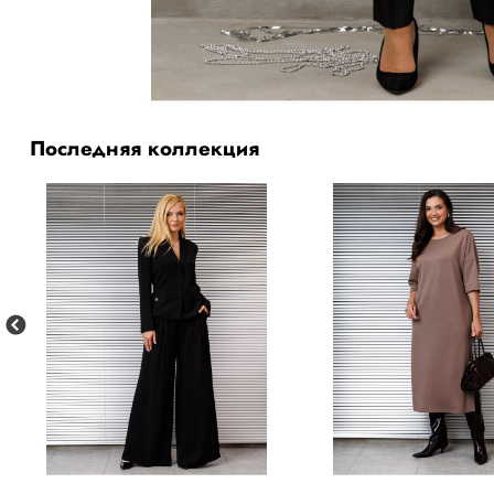
Последняя коллекция