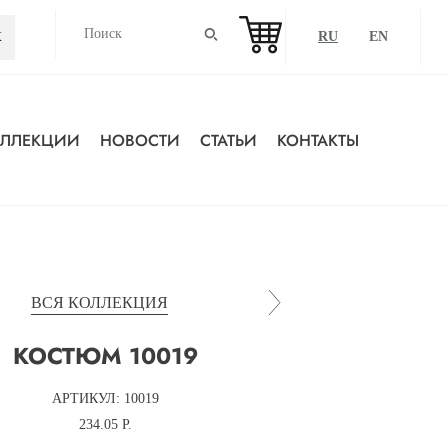
RU
EN
ОЛЛЕКЦИИ
НОВОСТИ
СТАТЬИ
КОНТАКТЫ
ВСЯ КОЛЛЕКЦИЯ
КОСТЮМ 10019
АРТИКУЛ: 10019
234.05 Р.