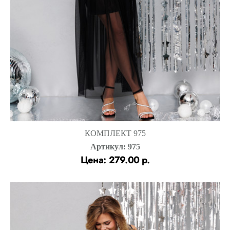
КОМПЛЕКТ 975
Артикул: 975
Цена: 279.00 р.