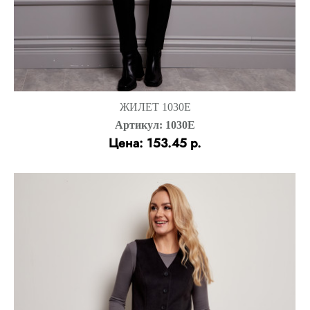
ЖИЛЕТ 1030Е
Артикул: 1030Е
Цена: 153.45 р.