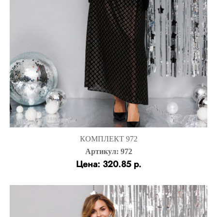
КОМПЛЕКТ 972
Артикул: 972
Цена: 320.85 р.