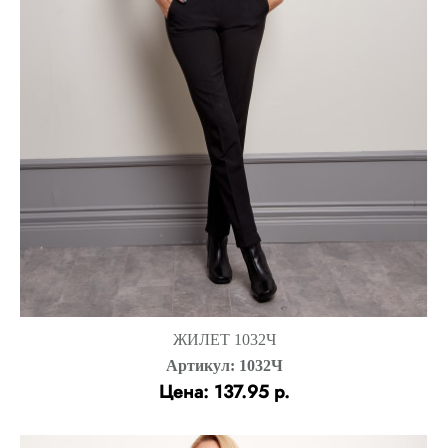
ЖИЛЕТ 1032Ч
Артикул: 1032Ч
Цена: 137.95 р.