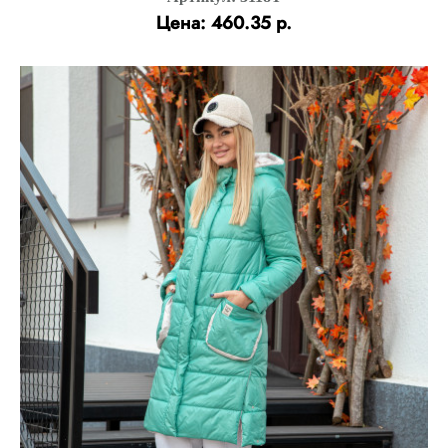
Цена: 460.35 р.