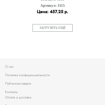
Артикул: 3115
Цена: 457.25 р.
ЗАГРУЗИТЬ ЕЩЁ
О нас
Политика конфиденциальности
Публичная оферта
Контакты
Оплата и доставка