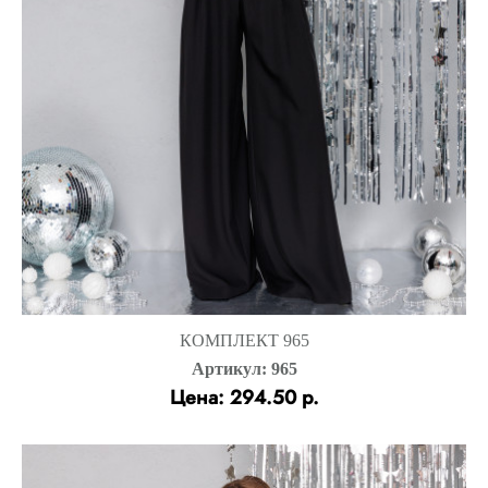
КОМПЛЕКТ 965
Артикул: 965
Цена: 294.50 р.