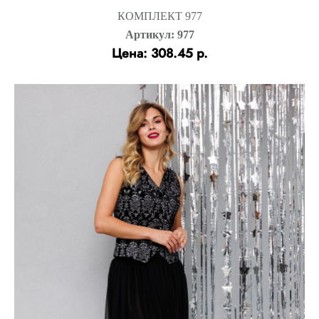
КОМПЛЕКТ 977
Артикул: 977
Цена: 308.45 р.