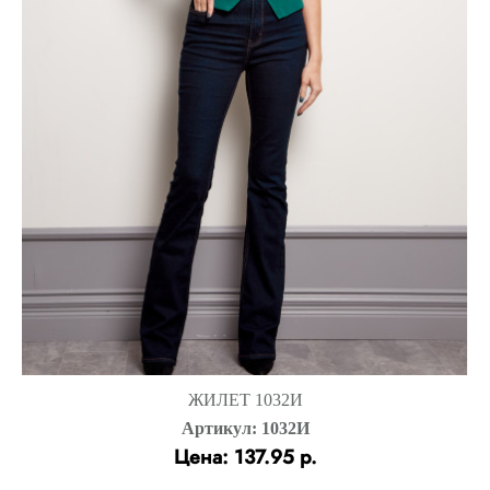
ЖИЛЕТ 1032И
Артикул: 1032И
Цена: 137.95 р.