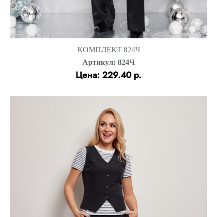
КОМПЛЕКТ 824Ч
Артикул: 824Ч
Цена: 229.40 р.