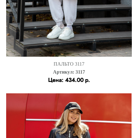
ПАЛЬТО 3117
Артикул: 3117
Цена: 434.00 р.