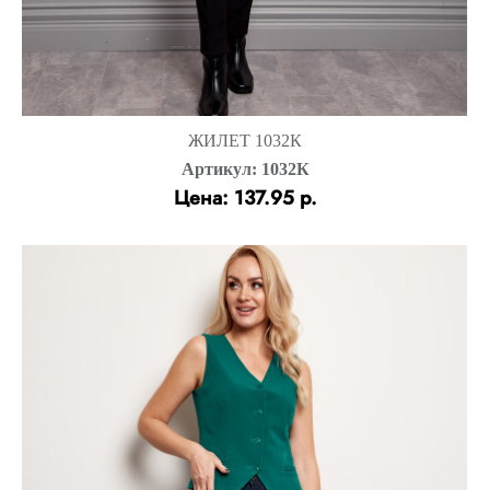
ЖИЛЕТ 1032К
Артикул: 1032К
Цена: 137.95 р.