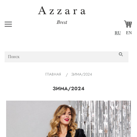
RU
EN
ГЛАВНАЯ
ЗИМА/2024
ЗИМА/2024