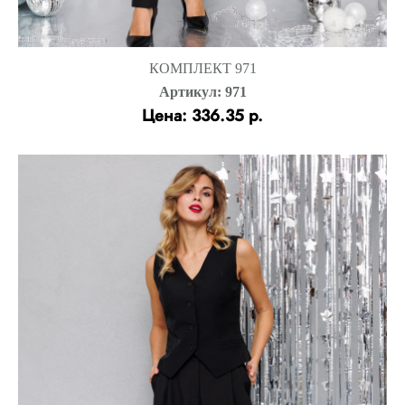
КОМПЛЕКТ 971
Артикул: 971
Цена: 336.35 р.