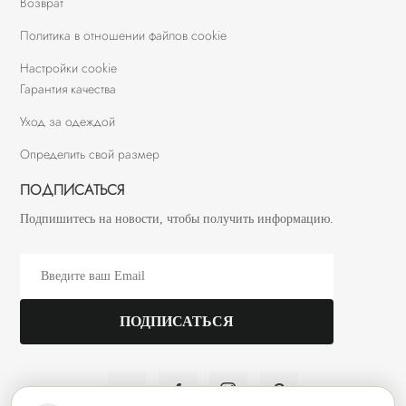
Возврат
Политика в отношении файлов cookie
Настройки cookie
Гарантия качества
Уход за одеждой
Определить свой размер
ПОДПИСАТЬСЯ
Подпишитесь на новости, чтобы получить информацию.