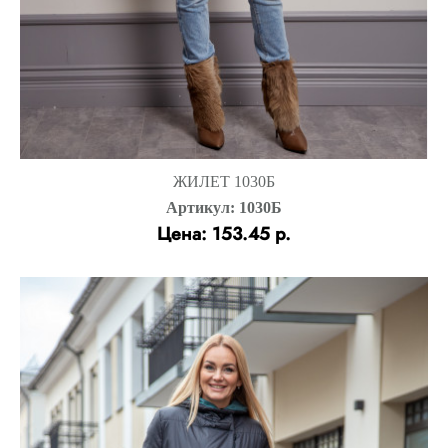
ЖИЛЕТ 1030Б
Артикул: 1030Б
Цена: 153.45 р.