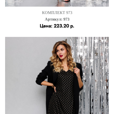
КОМПЛЕКТ 973
Артикул: 973
Цена: 223.20 р.