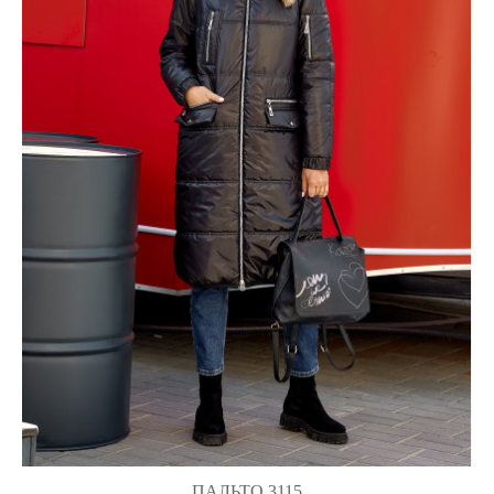
ПАЛЬТО 3115