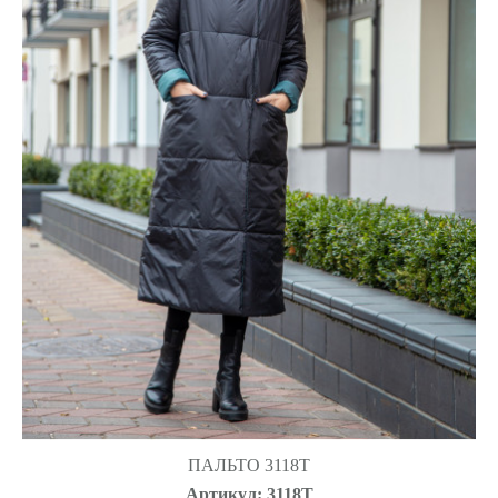
ПАЛЬТО 3118Т
Артикул: 3118Т