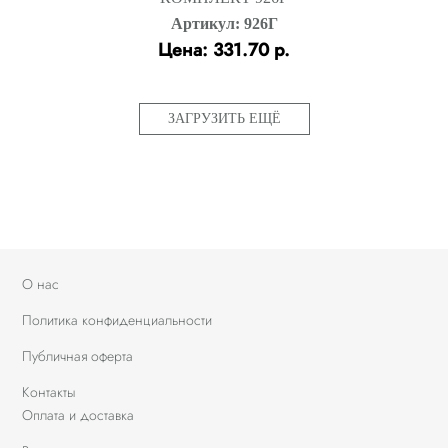
Артикул: 926Г
Цена: 331.70 р.
ЗАГРУЗИТЬ ЕЩЁ
О нас
Политика конфиденциальности
Публичная оферта
Контакты
Оплата и доставка