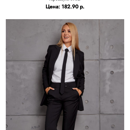
Цена: 182.90 р.