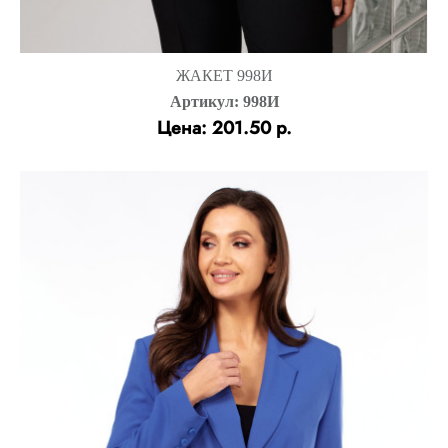
ЖАКЕТ 998И
Артикул: 998И
Цена: 201.50 р.