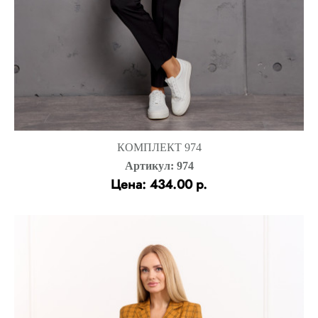
КОМПЛЕКТ 974
Артикул: 974
Цена: 434.00 р.