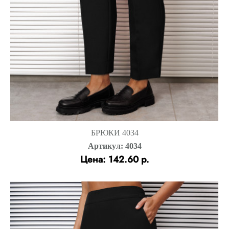
БРЮКИ 4034
Артикул: 4034
Цена: 142.60 р.