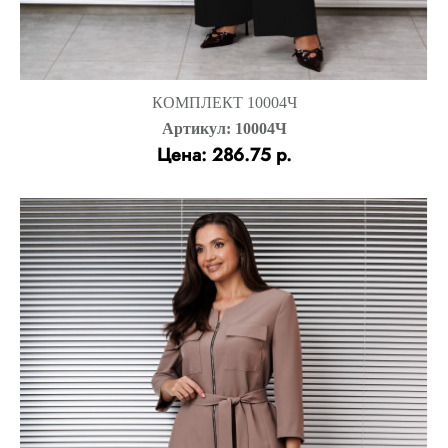
КОМПЛЕКТ 10004Ч
Артикул: 10004Ч
Цена: 286.75 р.