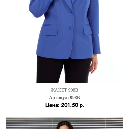
ЖАКЕТ 998В
Артикул: 998В
Цена: 201.50 р.