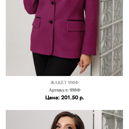
ЖАКЕТ 998Ф
Артикул: 998Ф
Цена: 201.50 р.