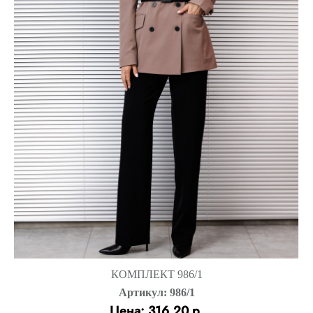
КОМПЛЕКТ 986/1
Артикул: 986/1
Цена: 316.20 р.