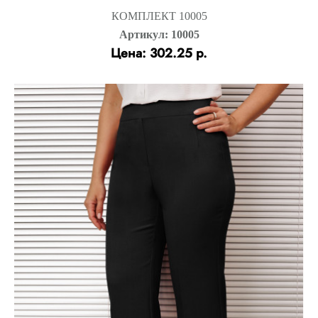
КОМПЛЕКТ 10005
Артикул: 10005
Цена: 302.25 р.