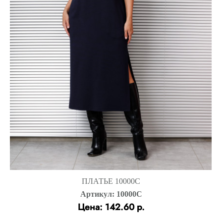
ПЛАТЬЕ 10000С
Артикул: 10000С
Цена: 142.60 р.