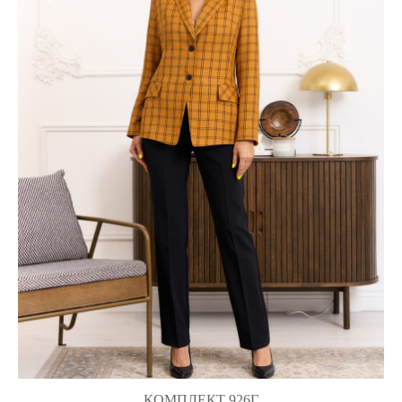
КОМПЛЕКТ 926Г