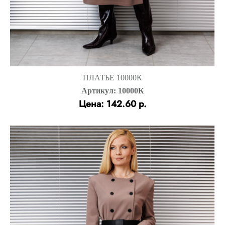
ПЛАТЬЕ 10000К
Артикул: 10000К
Цена: 142.60 р.