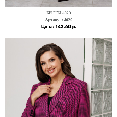
БРЮКИ 4029
Артикул: 4029
Цена: 142.60 р.