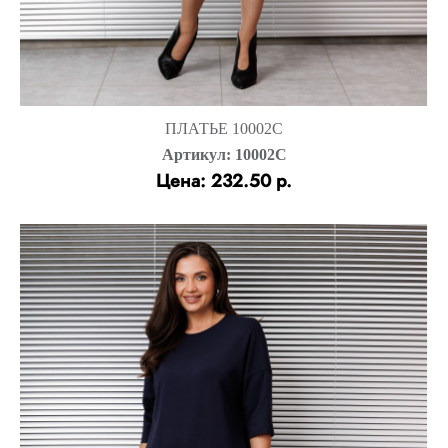
ПЛАТЬЕ 10002С
Артикул: 10002С
Цена: 232.50 р.