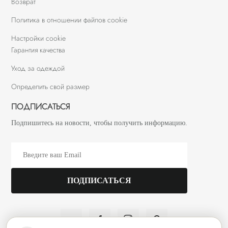
Возврат
Политика в отношении файлов cookie
Настройки cookie
Гарантия качества
Уход за одеждой
Определить свой размер
ПОДПИСАТЬСЯ
Подпишитесь на новости, чтобы получить информацию.