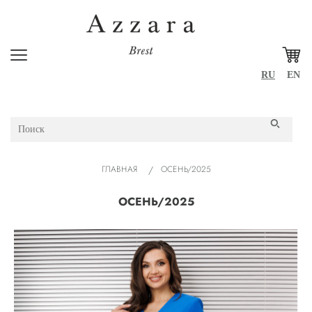
RU
EN
ГЛАВНАЯ
ОСЕНЬ/2025
ОСЕНЬ/2025