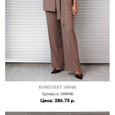
КОМПЛЕКТ 10004К
Артикул: 10004К
Цена: 286.75 р.