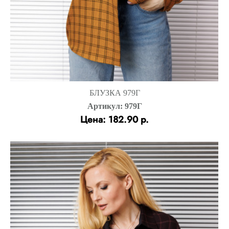
БЛУЗКА 979Г
Артикул: 979Г
Цена: 182.90 р.