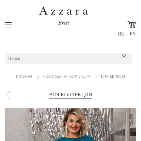
RU
EN
ГЛАВНАЯ
НОВОГОДНЯЯ КОЛЛЕКЦИЯ
ПЛАТЬЕ 10014
ВСЯ КОЛЛЕКЦИЯ