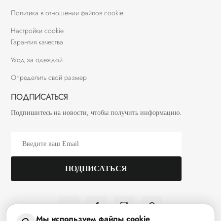
Политика в отношении файлов cookie
Настройки cookie
Гарантия качества
Уход за одеждой
Определить свой размер
ПОДПИСАТЬСЯ
Подпишитесь на новости, чтобы получить информацию.
Мы используем файлы cookie