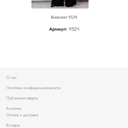
Комплект 952Ч
Артикул:
952Ч
358.05 р.
Без налога: 358.05 р.
О нас
Политика конфиденциальности
Публичная оферта
Контакты
Оплата и доставка
Возврат