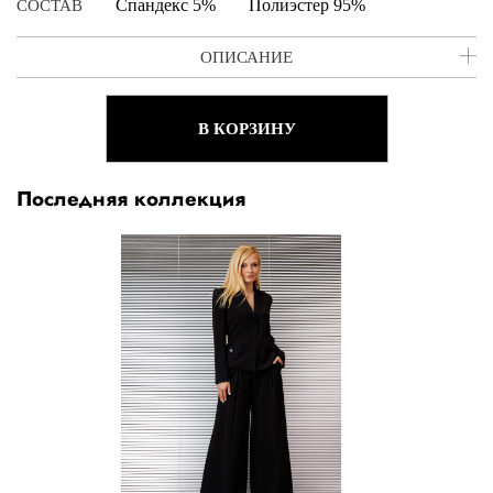
Cпандекс 5%
Полиэстер 95%
СОСТАВ
ОПИСАНИЕ
В КОРЗИНУ
Последняя коллекция