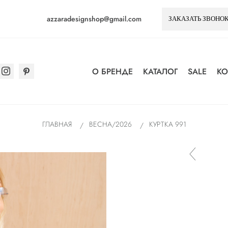
azzaradesignshop@gmail.com
О БРЕНДЕ
КАТАЛОГ
SALE
К
ГЛАВНАЯ
ВЕСНА/2026
КУРТКА 991