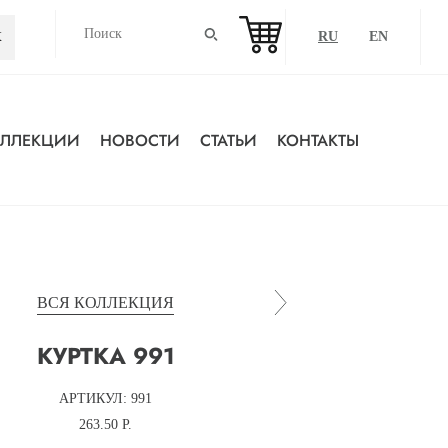
RU
EN
ОЛЛЕКЦИИ
НОВОСТИ
СТАТЬИ
КОНТАКТЫ
ВСЯ КОЛЛЕКЦИЯ
КУРТКА 991
АРТИКУЛ: 991
263.50 Р.