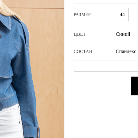
44
РАЗМЕР
Синий
ЦВЕТ
Cпандекс
СОСТАВ