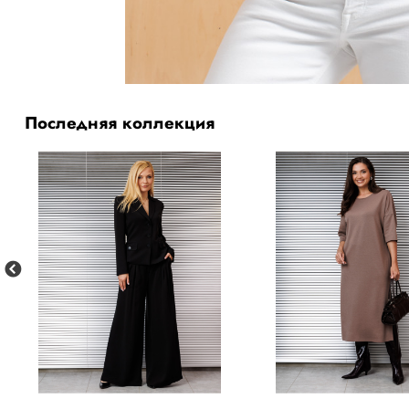
Последняя коллекция