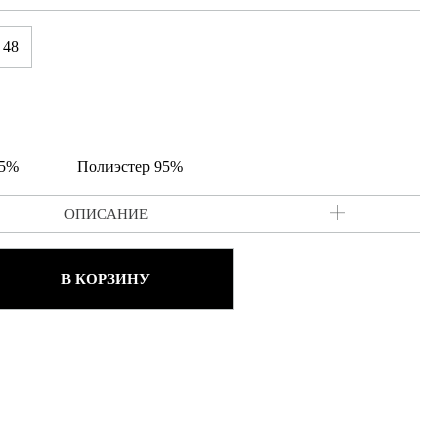
48
 5%
Полиэстер 95%
ОПИСАНИЕ
В КОРЗИНУ