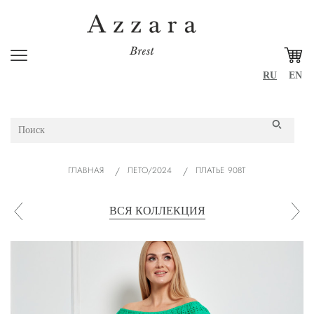
RU
EN
ГЛАВНАЯ
ЛЕТО/2024
ПЛАТЬЕ 908Т
ВСЯ КОЛЛЕКЦИЯ