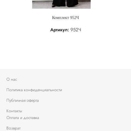
Комплект 952Ч
Артикул:
952Ч
358.05 р.
Без налога: 358.05 р.
О нас
Политика конфиденциальности
Публичная оферта
Контакты
Оплата и доставка
Возврат