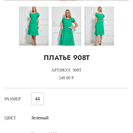
ПЛАТЬЕ 908Т
АРТИКУЛ: 908Т
248.00 Р.
44
РАЗМЕР
Зеленый
ЦВЕТ