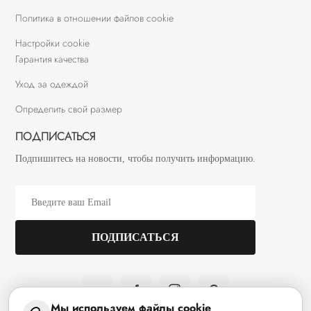
Политика в отношении файлов cookie
Настройки cookie
Гарантия качества
Уход за одеждой
Определить свой размер
ПОДПИСАТЬСЯ
Подпишитесь на новости, чтобы получить информацию.
Мы используем файлы cookie