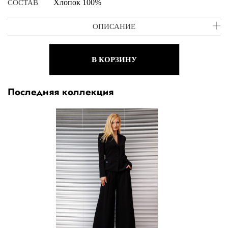
Xлопок 100%
СОСТАВ
ОПИСАНИЕ
В КОРЗИНУ
Последняя коллекция