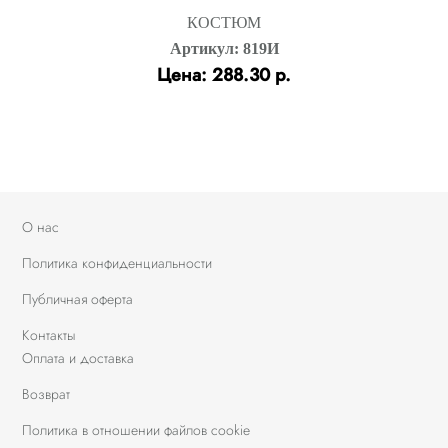
КОСТЮМ
Артикул: 819И
Цена: 288.30 р.
О нас
Политика конфиденциальности
Публичная оферта
Контакты
Оплата и доставка
Возврат
Политика в отношении файлов cookie