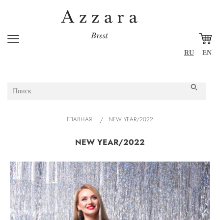
RU
EN
ГЛАВНАЯ
NEW YEAR/2022
NEW YEAR/2022