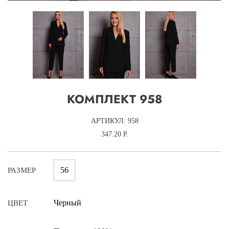
КОМПЛЕКТ 958
АРТИКУЛ: 958
347.20 Р.
56
РАЗМЕР
Черный
ЦВЕТ