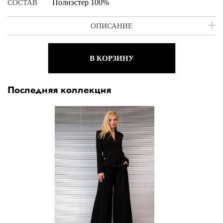
Полиэстер 100%
СОСТАВ
ОПИСАНИЕ
В КОРЗИНУ
Последняя коллекция