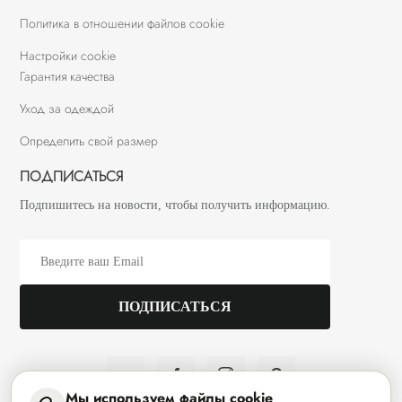
Политика в отношении файлов cookie
Настройки cookie
Гарантия качества
Уход за одеждой
Определить свой размер
ПОДПИСАТЬСЯ
Подпишитесь на новости, чтобы получить информацию.
Мы используем файлы cookie