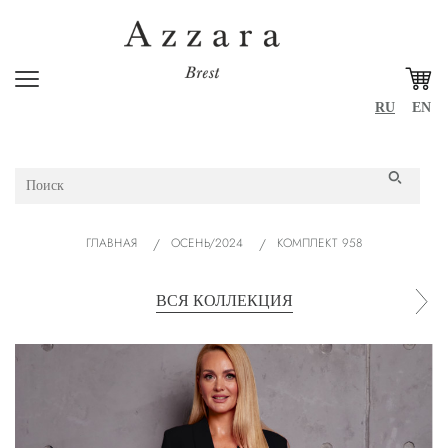
RU
EN
ГЛАВНАЯ
ОСЕНЬ/2024
КОМПЛЕКТ 958
ВСЯ КОЛЛЕКЦИЯ