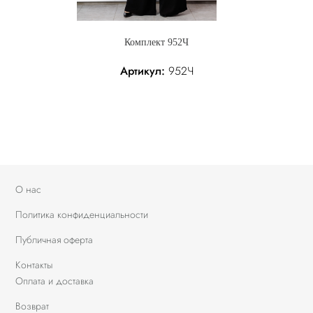
Комплект 952Ч
Артикул:
952Ч
358.05 р.
Без налога: 358.05 р.
О нас
Политика конфиденциальности
Публичная оферта
Контакты
Оплата и доставка
Возврат