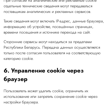
При согласии на аналитические или рекламные cookie
отдельные технические сведения могут передаваться
поставщикам аналитических и рекламных сервисов.
Такие сведения могут включать IP-адрес, данные браузера,
информацию об устройстве, посещённых страницах,
времени посещения и источнике перехода на сайт.
Сторонние сервисы могут находиться за пределами
Республики Беларусь. Передача данных осуществляется
только после согласия пользователя на соответствующую
категорию cookie.
6. Управление cookie через
браузер
Пользователь может удалить cookie, ограничить их
использование или запретить сохранение cookie через
настройки браузера.