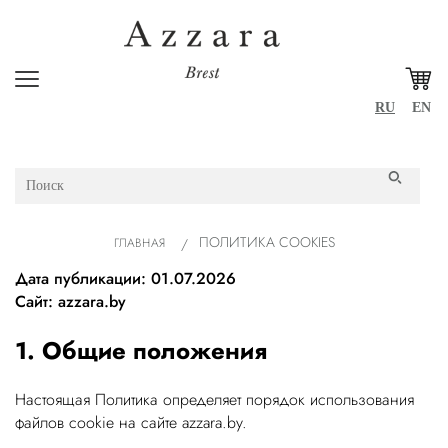
RU
EN
ПОЛИТИКА COOKIES
ГЛАВНАЯ
Дата публикации: 01.07.2026
Сайт: azzara.by
1. Общие положения
Настоящая Политика определяет порядок использования
файлов cookie на сайте azzara.by.