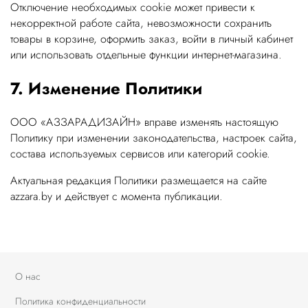
Отключение необходимых cookie может привести к
некорректной работе сайта, невозможности сохранить
товары в корзине, оформить заказ, войти в личный кабинет
или использовать отдельные функции интернет-магазина.
7. Изменение Политики
ООО «АЗЗАРАДИЗАЙН» вправе изменять настоящую
Политику при изменении законодательства, настроек сайта,
состава используемых сервисов или категорий cookie.
Актуальная редакция Политики размещается на сайте
azzara.by и действует с момента публикации.
О нас
Политика конфиденциальности