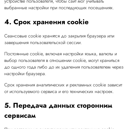
устройстве пользователя, чтобы сайт мог учитывать
выбранные настройки при последующих посещениях.
4. Срок хранения cookie
Сеансовые cookie хранятся до закрытия браузера или
завершения пользовательской сессии.
Постоянные cookie, включая настройки языка, валюты и
выбор пользователя в отношении cookie, могут храниться
до одного года либо до их удаления пользователем через
настройки браузера.
Срок хранения аналитических и рекламных cookie зависит
от используемого сервиса и его технических настроек.
5. Передача данных сторонним
сервисам