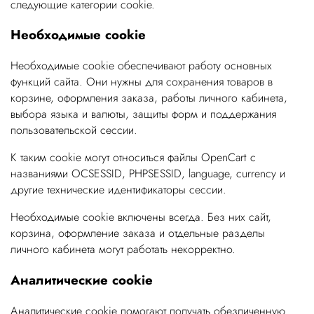
следующие категории cookie.
Необходимые cookie
Необходимые cookie обеспечивают работу основных
функций сайта. Они нужны для сохранения товаров в
корзине, оформления заказа, работы личного кабинета,
выбора языка и валюты, защиты форм и поддержания
пользовательской сессии.
К таким cookie могут относиться файлы OpenCart с
названиями OCSESSID, PHPSESSID, language, currency и
другие технические идентификаторы сессии.
Необходимые cookie включены всегда. Без них сайт,
корзина, оформление заказа и отдельные разделы
личного кабинета могут работать некорректно.
Аналитические cookie
Аналитические cookie помогают получать обезличенную