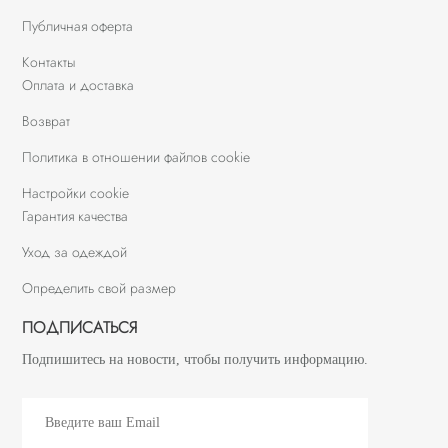
Публичная оферта
Контакты
Оплата и доставка
Возврат
Политика в отношении файлов cookie
Настройки cookie
Гарантия качества
Уход за одеждой
Определить свой размер
ПОДПИСАТЬСЯ
Подпишитесь на новости, чтобы получить информацию.