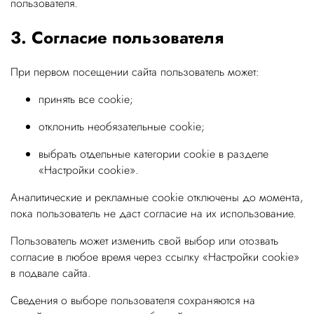
пользователя.
3. Согласие пользователя
При первом посещении сайта пользователь может:
принять все cookie;
отклонить необязательные cookie;
выбрать отдельные категории cookie в разделе
«Настройки cookie».
Аналитические и рекламные cookie отключены до момента,
пока пользователь не даст согласие на их использование.
Пользователь может изменить свой выбор или отозвать
согласие в любое время через ссылку «Настройки cookie»
в подвале сайта.
Сведения о выборе пользователя сохраняются на