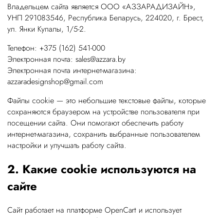
Владельцем сайта является ООО «АЗЗАРАДИЗАЙН»,
УНП 291083546, Республика Беларусь, 224020, г. Брест,
ул. Янки Купалы, 1/5-2.
Телефон: +375 (162) 541-000
Электронная почта: sales@azzara.by
Электронная почта интернет-магазина:
azzaradesignshop@gmail.com
Файлы cookie — это небольшие текстовые файлы, которые
сохраняются браузером на устройстве пользователя при
посещении сайта. Они помогают обеспечить работу
интернет-магазина, сохранить выбранные пользователем
настройки и улучшать работу сайта.
2. Какие cookie используются на
сайте
Сайт работает на платформе OpenCart и использует