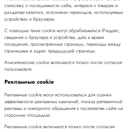
статистику о посещаемости сайта, интересе к товарам и
разделам каталога, источниках переходов, используемых
устройствах и браузерах.
С помощью таких cookie могут обрабатываться IP-адрес,
сведения о браузере и устройстве, дата и время
посещения, просмотренные страницы, переходы между
страницами и адрес предыдущей страницы.
Аналитические cookie включаются только после согласия
пользователя.
Рекламные cookie
Рекламные cookie могут использоваться для оценки
эффективности рекламных кампаний, показа релевантной
рекламы и повторного обращения к посетителям сайта на
сторонних площадках.
Рекламные cookie включаются только после согласия